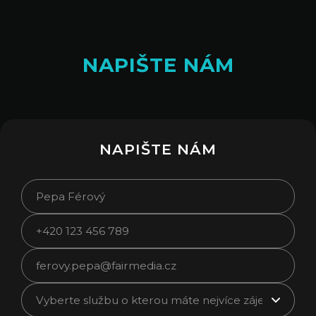
NAPIŠTE NÁM
NAPIŠTE NÁM