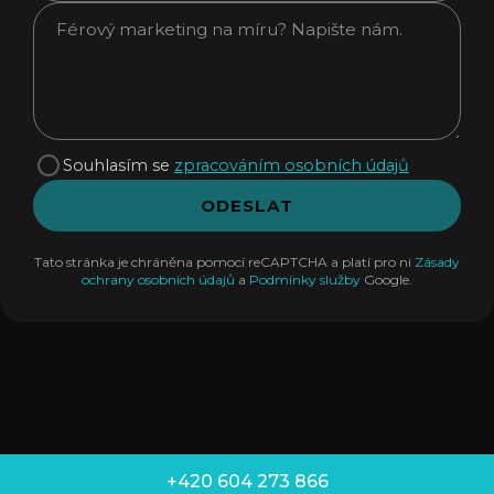
Souhlasím se
zpracováním osobních údajů
ODESLAT
Tato stránka je chráněna pomocí reCAPTCHA a platí pro ni
Zásady
ochrany osobních údajů
a
Podmínky služby
Google.
+420 604 273 866