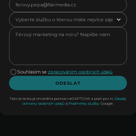
Souhlasím se
zpracováním osobních údajů
ODESLAT
Tato stránka je chráněna pomocí reCAPTCHA a platí pro ni
Zásady
ochrany osobních údajů
a
Podmínky služby
Google.